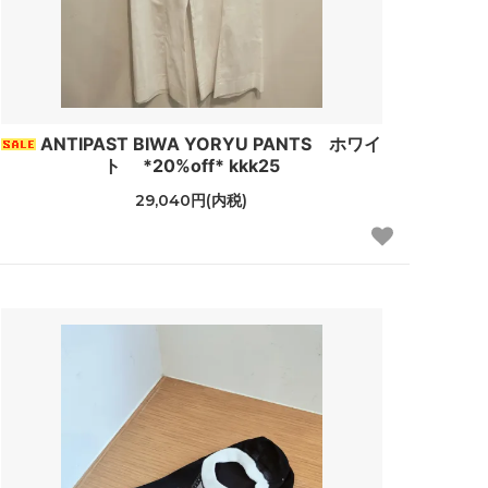
ANTIPAST BIWA YORYU PANTS ホワイ
ト *20%off* kkk25
29,040円(内税)