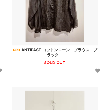
ANTIPAST コットンローン ブラウス ブ
ラック
SOLD OUT