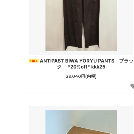
ANTIPAST BIWA YORYU PANTS ブラッ
ク *20%off* kkk25
29,040円(内税)