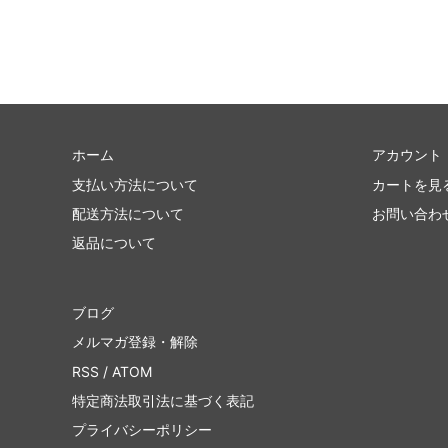
ホーム
アカウント
支払い方法について
カートを見
配送方法について
お問い合わ
返品について
ブログ
メルマガ登録・解除
RSS
/
ATOM
特定商法取引法に基づく表記
プライバシーポリシー