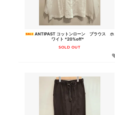
ANTIPAST コットンローン ブラウス ホ
ワイト *20%off*
SOLD OUT