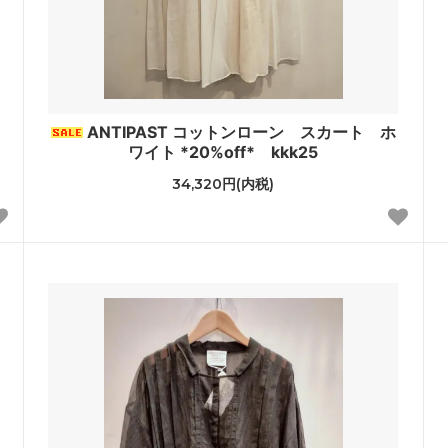
ANTIPAST コットンローン スカート ホ
ワイト *20%off* kkk25
34,320円(内税)