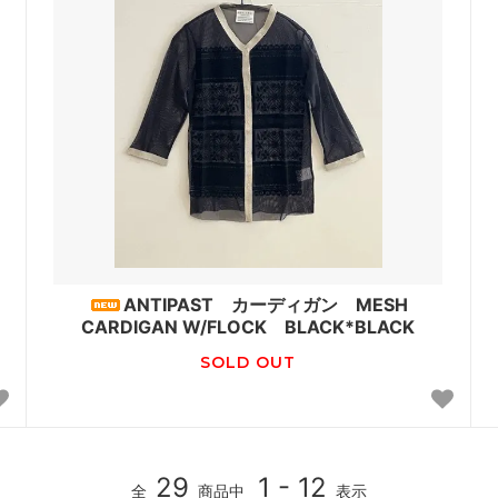
ANTIPAST カーディガン MESH
CARDIGAN W/FLOCK BLACK*BLACK
SOLD OUT
29
1 - 12
全
商品中
表示