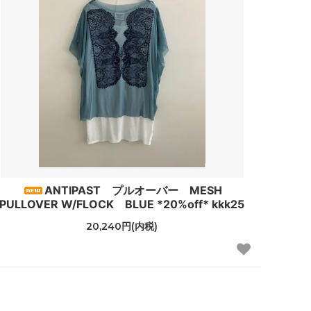
ANTIPAST プルオーバー MESH
PULLOVER W/FLOCK BLUE *20%off* kkk25
20,240円(内税)