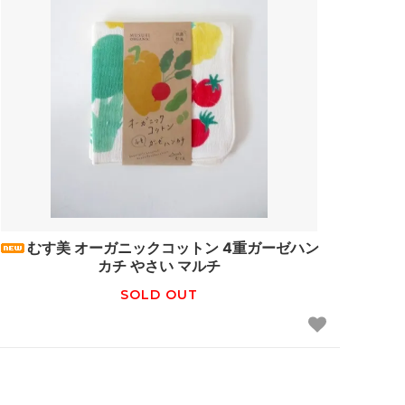
むす美 オーガニックコットン 4重ガーゼハン
カチ やさい マルチ
SOLD OUT