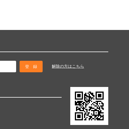
解除の方はこちら