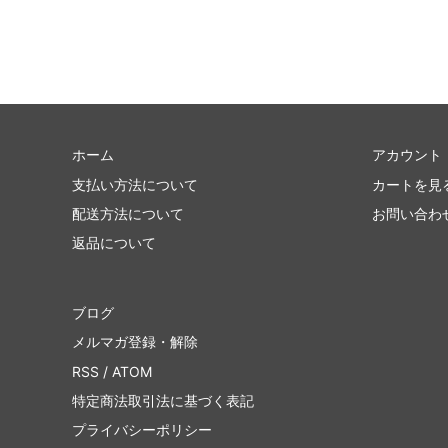
ホーム
アカウント
支払い方法について
カートを見
配送方法について
お問い合わ
返品について
ブログ
メルマガ登録・解除
RSS
/
ATOM
特定商法取引法に基づく表記
プライバシーポリシー