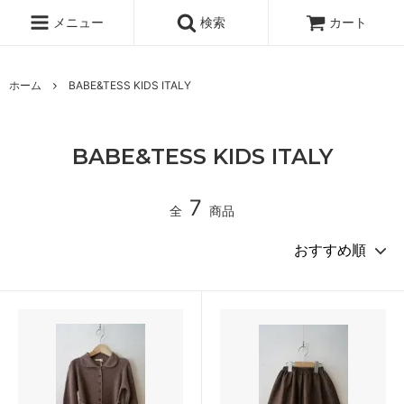
メニュー
検索
カート
ホーム
BABE&TESS KIDS ITALY
BABE&TESS KIDS ITALY
7
全
商品