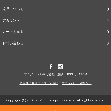
返品について
アカウント
カートを見る
お問い合わせ
ブログ
メルマガ登録・解除
RSS
/
ATOM
特定商法取引法に基づく表記
プライバシーポリシー
Copyright (C) 2007-2025 le Temps des Cerises All Rights Reserved.