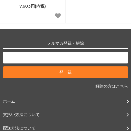
7,603円(内税)
メルマガ登録・解除
解除の方はこちら
ホーム
支払い方法について
配送方法について