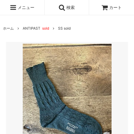
メニュー
検索
カート
ホーム
ANTIPAST
sold
SS sold