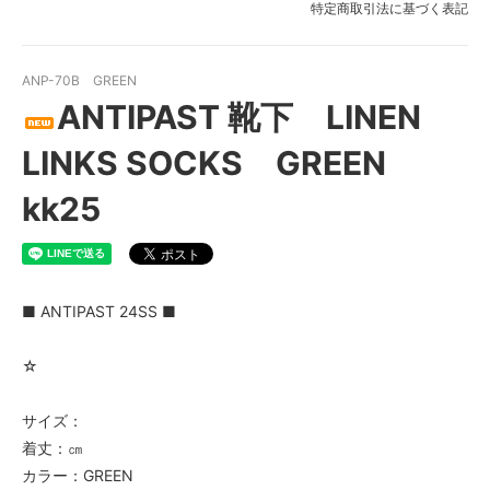
特定商取引法に基づく表記
ANP-70B GREEN
ANTIPAST 靴下 LINEN
LINKS SOCKS GREEN
kk25
■ ANTIPAST 24SS ■
☆
サイズ：
着丈：㎝
カラー：GREEN