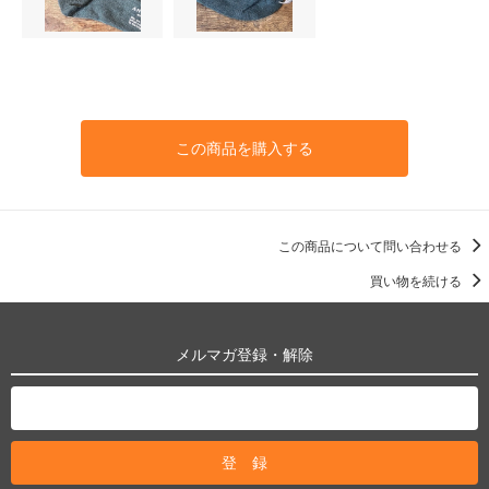
この商品を購入する
この商品について問い合わせる
買い物を続ける
メルマガ登録・解除