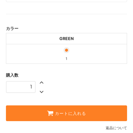
GREEN
1
カラー
GREEN
1
購入数
カートに入れる
返品について