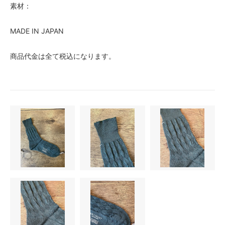
素材：
MADE IN JAPAN
商品代金は全て税込になります。