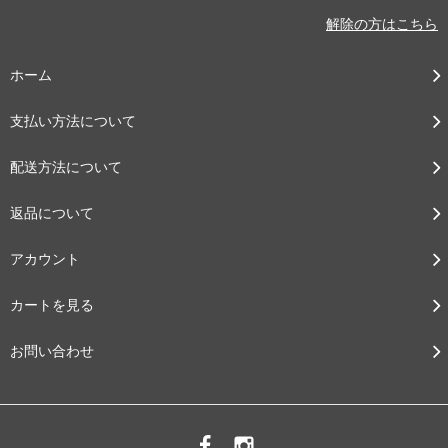
解除の方はこちら
ホーム
支払い方法について
配送方法について
返品について
アカウント
カートを見る
お問い合わせ