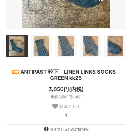
ANTIPAST 靴下 LINEN LINKS SOCKS
GREEN kk25
3,850円(内税)
定価 3,500円(内税)
お気に入り
1
各オプションの詳細情報