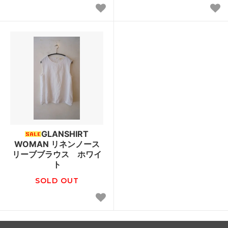
GLANSHIRT
WOMAN リネンノース
リーブブラウス ホワイ
ト
SOLD OUT