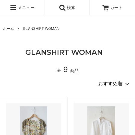
メニュー
検索
カート
ホーム
GLANSHIRT WOMAN
GLANSHIRT WOMAN
9
全
商品