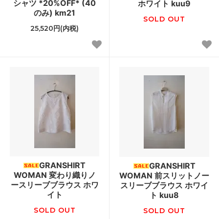
シャツ *20%OFF* (40
ホワイト kuu9
のみ) km21
SOLD OUT
25,520円(内税)
GRANSHIRT
GRANSHIRT
WOMAN 変わり織りノ
WOMAN 前スリットノー
ースリーブブラウス ホワ
スリーブブラウス ホワイ
イト
ト kuu8
SOLD OUT
SOLD OUT