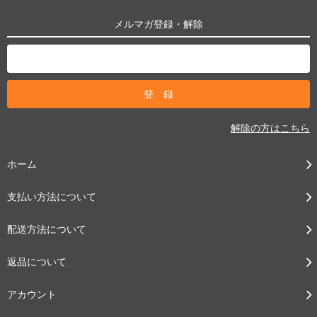
メルマガ登録・解除
解除の方はこちら
ホーム
支払い方法について
配送方法について
返品について
アカウント