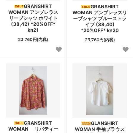
GRANSHIRT
GRANSHIRT
WOMAN アンブレラス
WOMAN アンブレラスリ
リーブシャツ ホワイト
ーブシャツ ブルーストラ
(38,42) *20%OFF*
イプ (38,40)
kn21
*20%OFF* kn20
23,760円(内税)
23,760円(内税)
GRANSHIRT
GLANSHIRT
WOMAN リバティー
WOMAN 半袖ブラウス