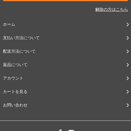
解除の方はこちら
ホーム
支払い方法について
配送方法について
返品について
アカウント
カートを見る
お問い合わせ