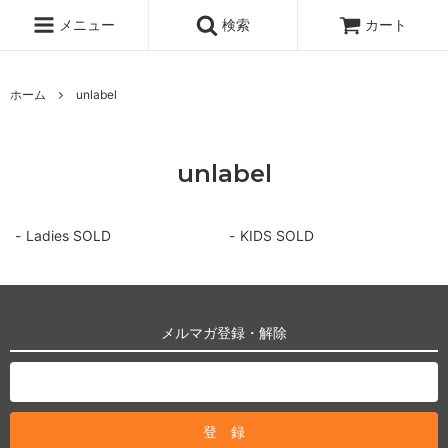
メニュー
検索
カート
ホーム
unlabel
unlabel
Ladies SOLD
KIDS SOLD
メルマガ登録・解除