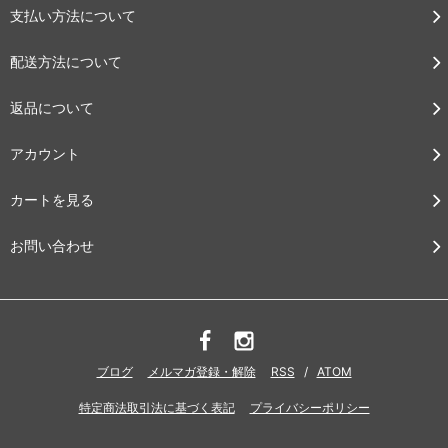
支払い方法について
配送方法について
返品について
アカウント
カートを見る
お問い合わせ
ブログ
メルマガ登録・解除
RSS
/
ATOM
特定商法取引法に基づく表記
プライバシーポリシー