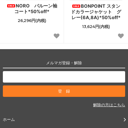
NORO バルーン袖
BONPOINT スタン
コート*50%off*
ドカラージャケット グ
レー(6A,8A)*50%off*
26,296円(内税)
13,624円(内税)
メルマガ登録・解除
解除の方はこちら
ホーム