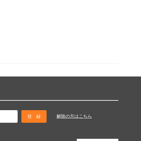
解除の方はこちら