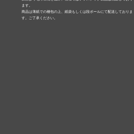
ます。
商品は薄紙での梱包の上、紙袋もしくは段ボールにて配送しておりま
す。ご了承ください。