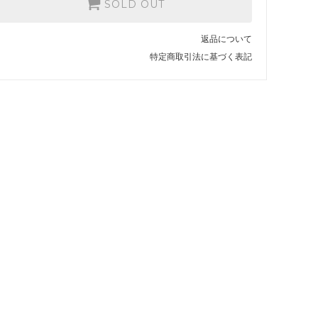
SOLD OUT
返品について
特定商取引法に基づく表記