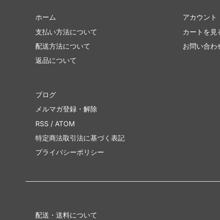
ホーム
アカウント
支払い方法について
カートを見
配送方法について
お問い合わ
返品について
ブログ
メルマガ登録・解除
RSS
/
ATOM
特定商法取引法に基づく表記
プライバシーポリシー
配送・送料について