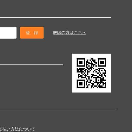
解除の方はこちら
支払い方法について