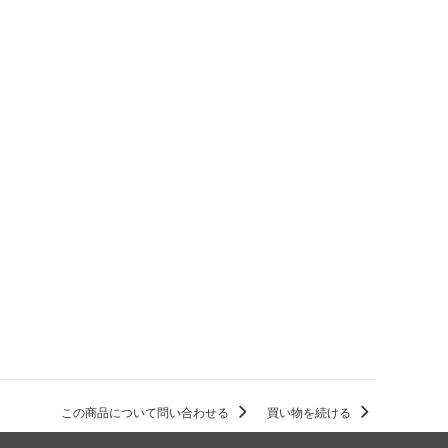
この商品について問い合わせる
買い物を続ける