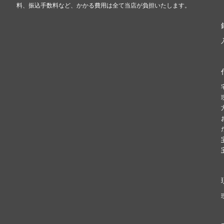
料、振込手数料など、かかる費用は全て当店が負担いたします。