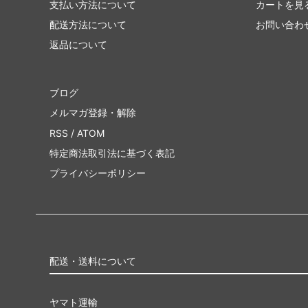
支払い方法について
カートを見
配送方法について
お問い合わ
返品について
ブログ
メルマガ登録・解除
RSS
/
ATOM
特定商法取引法に基づく表記
プライバシーポリシー
配送・送料について
ヤマト運輸