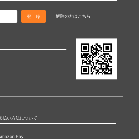
解除の方はこちら
支払い方法について
Amazon Pay