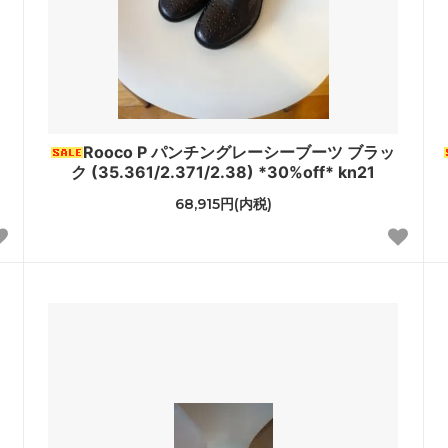
Rooco P パンチングレーシーブーツ ブラッ
ク (35.361/2.371/2.38) *30%off* kn21
68,915円(内税)