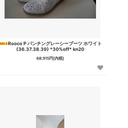
Rooco P パンチングレーシーブーツ ホワイト
(36.37.38.39) *30%off* kn20
68,915円(内税)