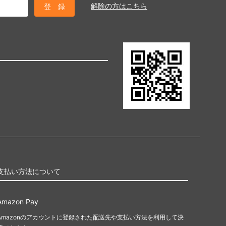
解除の方はこちら
支払い方法について
Amazon Pay
Amazonのアカウントに登録された配送先や支払い方法を利用して決