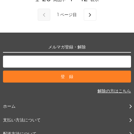
1
ページ目
メルマガ登録・解除
解除の方はこちら
ホーム
支払い方法について
配送方法について