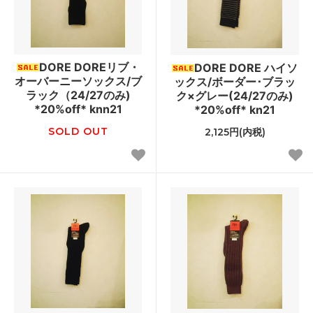
DORE DOREリブ・
DORE DORE ハイソ
オーバーニーソックス/ブ
ックス/ボーダー･ブラッ
ラック（24/27のみ)
ク×グレー(24/27のみ)
*20%off* knn21
*20%off* kn21
SOLD OUT
2,125円(内税)