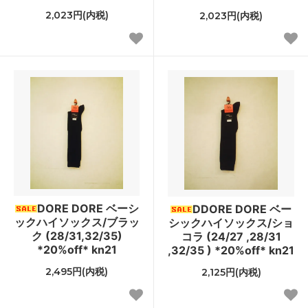
2,023円(内税)
2,023円(内税)
DORE DORE ベーシ
DDORE DORE ベー
ックハイソックス/ブラッ
シックハイソックス/ショ
ク (28/31,32/35)
コラ (24/27 ,28/31
*20%off* kn21
,32/35 ) *20%off* kn21
2,495円(内税)
2,125円(内税)