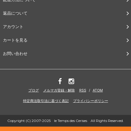
返品について
アカウント
カートを見る
お問い合わせ
ブログ
メルマガ登録・解除
RSS
/
ATOM
特定商法取引法に基づく表記
プライバシーポリシー
Copyright (C) 2007-2025 le Temps des Cerises All Rights Reserved.