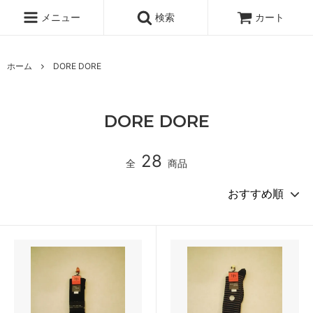
メニュー
検索
カート
ホーム
DORE DORE
DORE DORE
28
全
商品