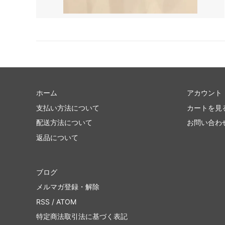
ホーム
アカウント
支払い方法について
カートを見
配送方法について
お問い合わ
返品について
ブログ
メルマガ登録・解除
RSS
/
ATOM
特定商法取引法に基づく表記