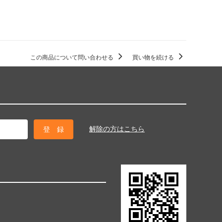
この商品について問い合わせる
買い物を続ける
解除の方はこちら