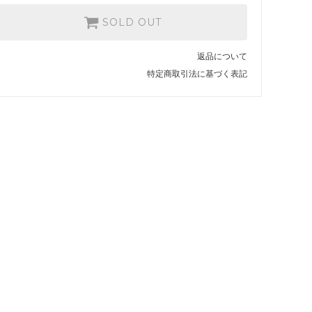
SOLD OUT
返品について
特定商取引法に基づく表記