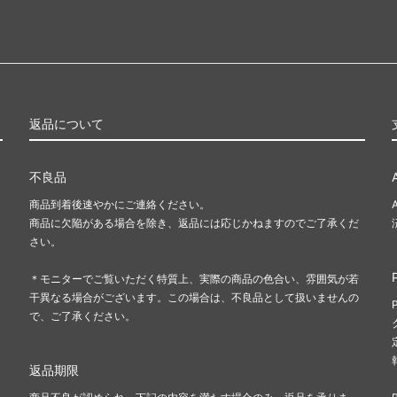
返品について
不良品
商品到着後速やかにご連絡ください。
商品に欠陥がある場合を除き、返品には応じかねますのでご了承くだ
さい。
＊モニターでご覧いただく特質上、実際の商品の色合い、雰囲気が若
干異なる場合がございます。この場合は、不良品として扱いませんの
で、ご了承ください。
返品期限