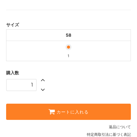
58
1
サイズ
58
1
購入数
カートに入れる
返品について
特定商取引法に基づく表記