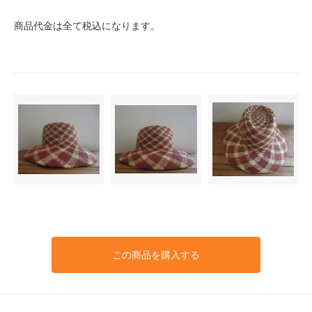
商品代金は全て税込になります。
この商品を購入する