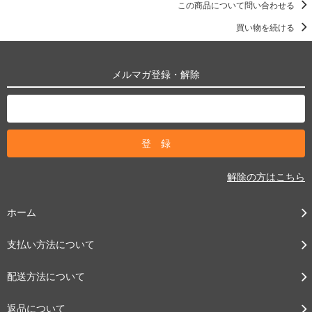
この商品について問い合わせる
買い物を続ける
メルマガ登録・解除
解除の方はこちら
ホーム
支払い方法について
配送方法について
返品について