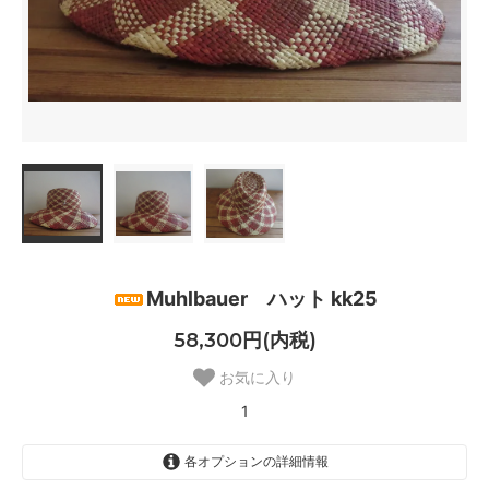
Muhlbauer ハット kk25
58,300円(内税)
お気に入り
1
各オプションの詳細情報