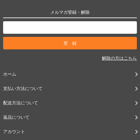
メルマガ登録・解除
解除の方はこちら
ホーム
支払い方法について
配送方法について
返品について
アカウント