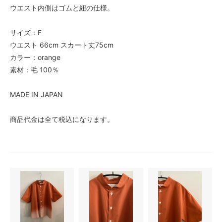
ウエスト内側はゴムと紐の仕様。
サイズ：F
ウエスト 66cm スカート丈75cm
カラー：orange
素材：毛 100％
MADE IN JAPAN
商品代金は全て税込になります。