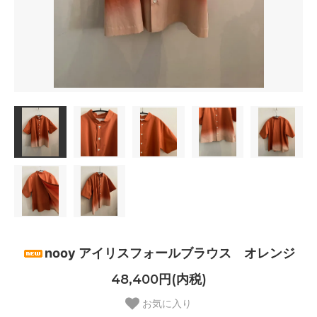
nooy アイリスフォールブラウス オレンジ
48,400円(内税)
お気に入り