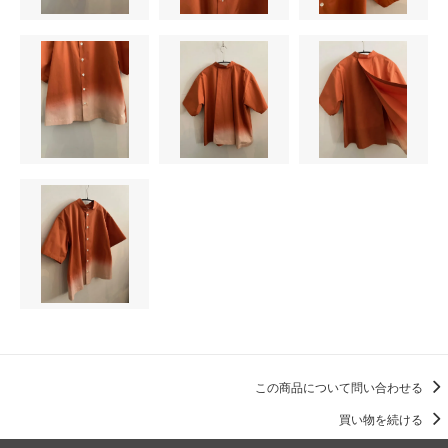
この商品について問い合わせる
買い物を続ける