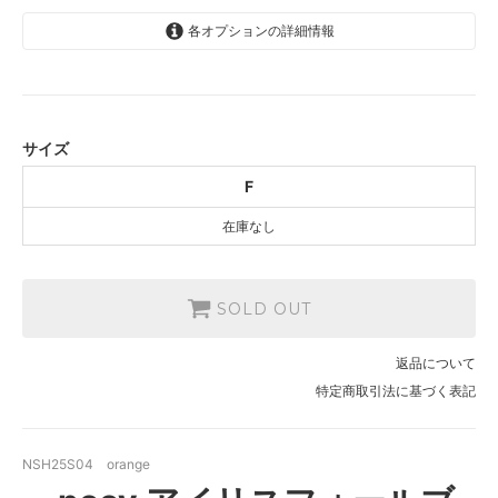
各オプションの詳細情報
F
SOLD OUT
サイズ
F
在庫なし
SOLD OUT
返品について
特定商取引法に基づく表記
NSH25S04 orange