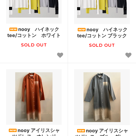
nooy ハイネック
nooy ハイネック
tee/コットン ホワイト
tee/コットン ブラック
SOLD OUT
SOLD OUT
nooy アイリスシャ
nooy アイリスシャ