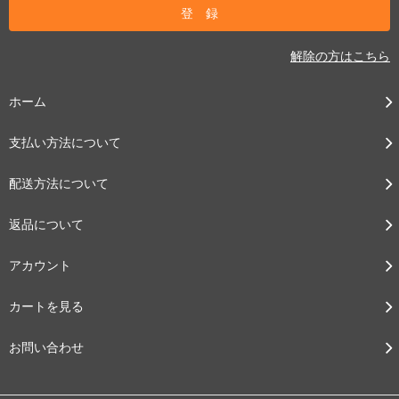
解除の方はこちら
ホーム
支払い方法について
配送方法について
返品について
アカウント
カートを見る
お問い合わせ