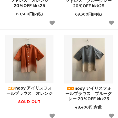
ツドレス オレンジ
ツドレス ブルーグレー
20％OFF kkk25
20％OFF kkk25
69,300円(内税)
69,300円(内税)
nooy アイリスフォ
nooy アイリスフォ
ールブラウス オレンジ
ールブラウス ブルーグ
レー 20％OFF kkk25
SOLD OUT
48,400円(内税)