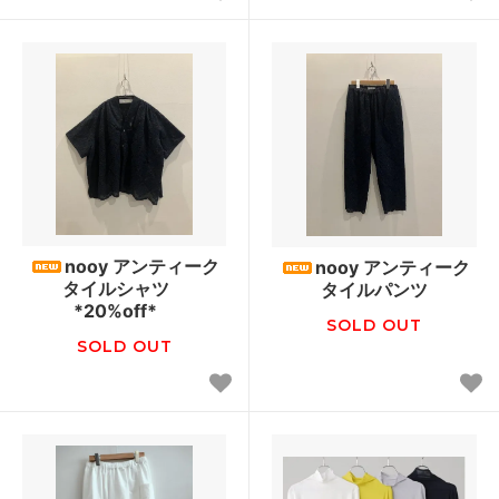
nooy アンティーク
nooy アンティーク
タイルシャツ
タイルパンツ
*20%off*
SOLD OUT
SOLD OUT