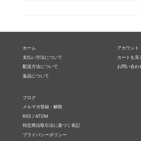
ホーム
アカウント
支払い方法について
カートを見
配送方法について
お問い合わ
返品について
ブログ
メルマガ登録・解除
RSS
/
ATOM
特定商法取引法に基づく表記
プライバシーポリシー