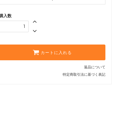
購入数
カートに入れる
返品について
特定商取引法に基づく表記