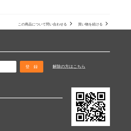
この商品について問い合わせる
買い物を続ける
解除の方はこちら