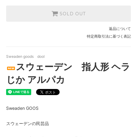
SOLD OUT
返品について
特定商取引法に基づく表記
Sweaden goods dool
スウェーデン 指人形 ヘラ
じか アルパカ
Sweaden GOOS
スウェーデンの民芸品