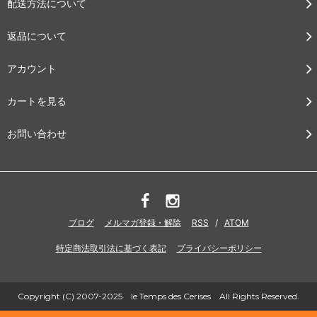
配送方法について
返品について
アカウント
カートを見る
お問い合わせ
ブログ
メルマガ登録・解除
RSS
/
ATOM
特定商法取引法に基づく表記
プライバシーポリシー
Copyright (C) 2007-2025 le Temps des Cerises All Rights Reserved.