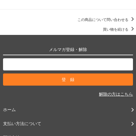
この商品について問い合わせる
買い物を続ける
メルマガ登録・解除
解除の方はこちら
ホーム
支払い方法について