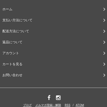
ホーム
支払い方法について
配送方法について
返品について
アカウント
カートを見る
お問い合わせ
ブログ
メルマガ登録・解除
RSS
/
ATOM