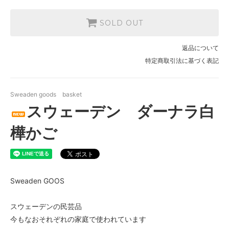
SOLD OUT
返品について
特定商取引法に基づく表記
Sweaden goods basket
スウェーデン ダーナラ白
樺かご
Sweaden GOOS
スウェーデンの民芸品
今もなおそれぞれの家庭で使われています