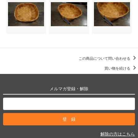
この商品について問い合わせる
買い物を続ける
メルマガ登録・解除
解除の方はこちら