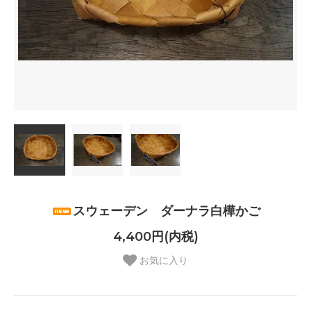
スウェーデン ダーナラ白樺かご
4,400円(内税)
お気に入り