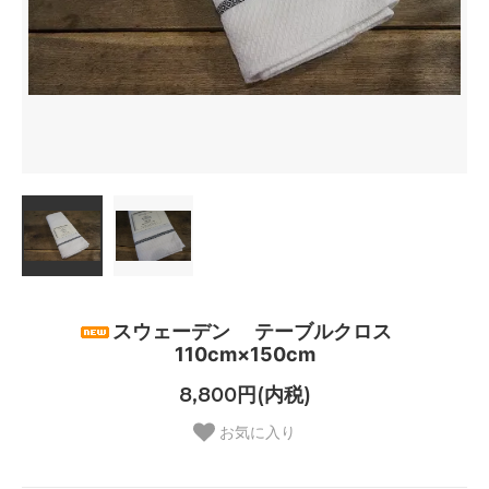
スウェーデン テーブルクロス
110cm×150cm
8,800円(内税)
お気に入り