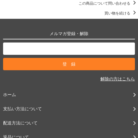
この商品について問い合わせる
買い物を続ける
メルマガ登録・解除
解除の方はこちら
ホーム
支払い方法について
配送方法について
返品について