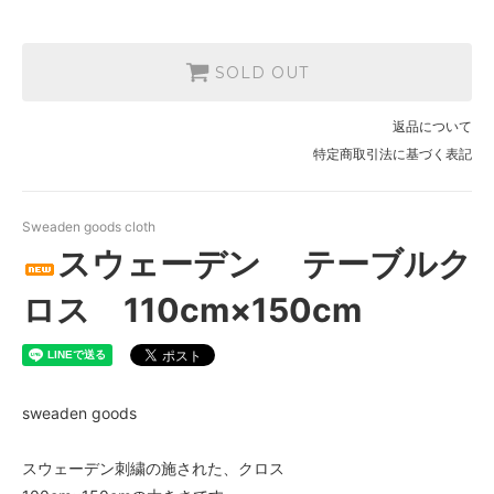
SOLD OUT
返品について
特定商取引法に基づく表記
Sweaden goods cloth
スウェーデン テーブルク
ロス 110cm×150cm
sweaden goods
スウェーデン刺繍の施された、クロス