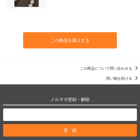
この商品を購入する
この商品について問い合わせる
買い物を続ける
メルマガ登録・解除