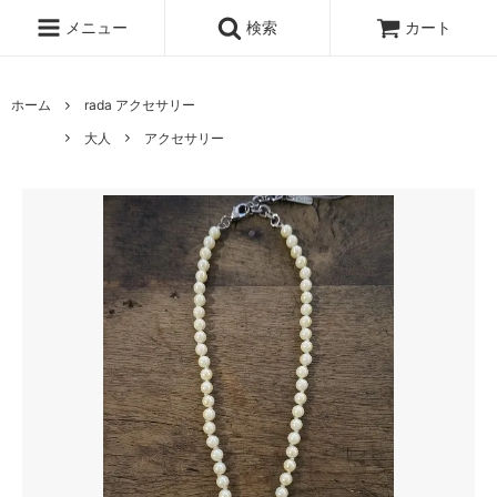
メニュー
検索
カート
ホーム
rada アクセサリー
大人
アクセサリー