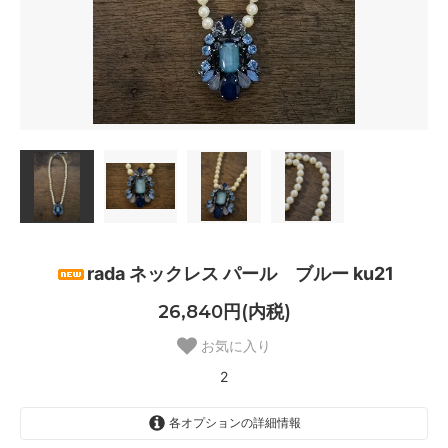
rada ネックレス パール ブルー ku21
26,840円(内税)
お気に入り
2
各オプションの詳細情報