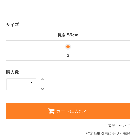
長さ 55cm
2
サイズ
長さ 55cm
2
購入数
カートに入れる
返品について
特定商取引法に基づく表記