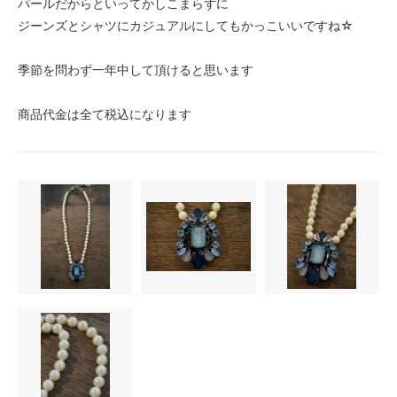
パールだからといってかしこまらずに
ジーンズとシャツにカジュアルにしてもかっこいいですね☆
季節を問わず一年中して頂けると思います
商品代金は全て税込になります