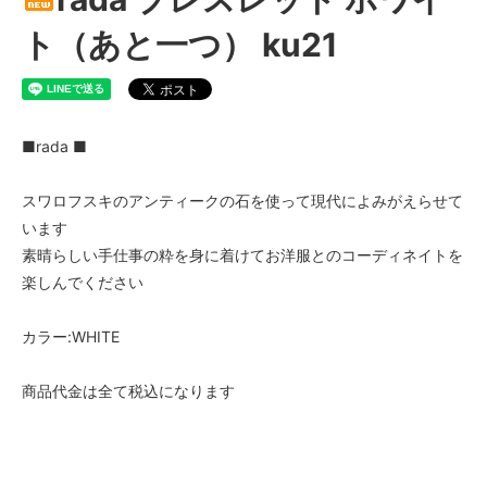
ト（あと一つ） ku21
■rada ■
スワロフスキのアンティークの石を使って現代によみがえらせて
います
素晴らしい手仕事の粋を身に着けてお洋服とのコーディネイトを
楽しんでください
カラー:WHITE
商品代金は全て税込になります