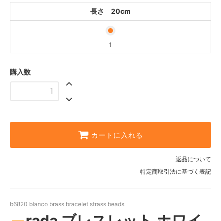
長さ 20cm
1
購入数
カートに入れる
返品について
特定商取引法に基づく表記
b6820 blanco brass bracelet strass beads
rada ブレスレット ホワイ