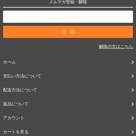
メルマガ登録・解除
解除の方はこちら
ホーム
支払い方法について
配送方法について
返品について
アカウント
カートを見る