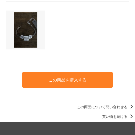
この商品を購入する
この商品について問い合わせる
買い物を続ける