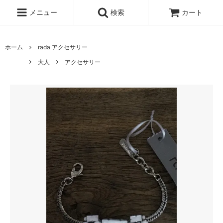
メニュー
検索
カート
ホーム
rada アクセサリー
大人
アクセサリー