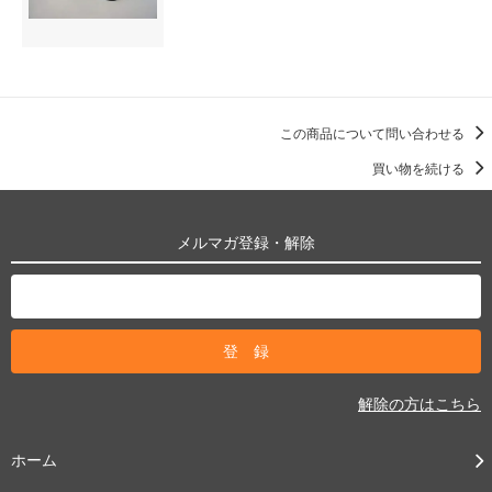
この商品について問い合わせる
買い物を続ける
メルマガ登録・解除
解除の方はこちら
ホーム