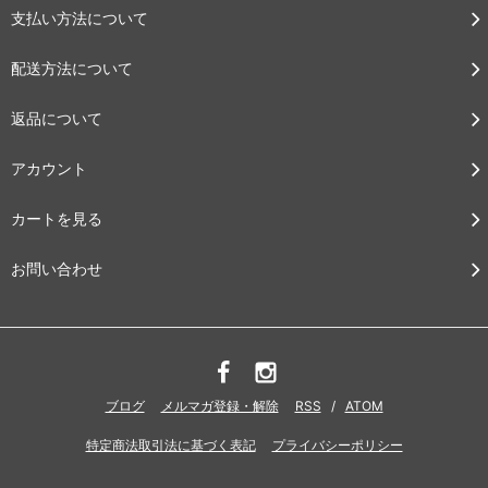
支払い方法について
配送方法について
返品について
アカウント
カートを見る
お問い合わせ
ブログ
メルマガ登録・解除
RSS
/
ATOM
特定商法取引法に基づく表記
プライバシーポリシー