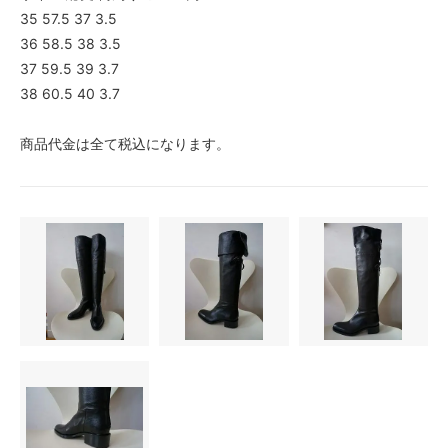
35 57.5 37 3.5
36 58.5 38 3.5
37 59.5 39 3.7
38 60.5 40 3.7
商品代金は全て税込になります。