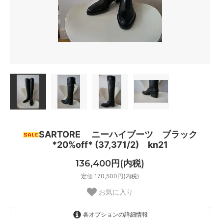
SARTORE ニーハイブーツ ブラック
*20%off* (37,371/2) kn21
136,400円(内税)
定価 170,500円(内税)
お気に入り
各オプションの詳細情報