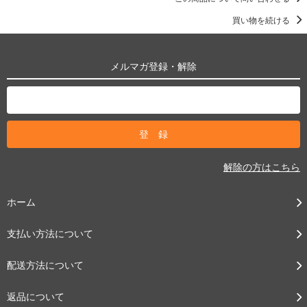
買い物を続ける
メルマガ登録・解除
解除の方はこちら
ホーム
支払い方法について
配送方法について
返品について