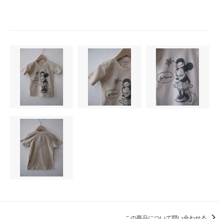
この商品について問い合わせる