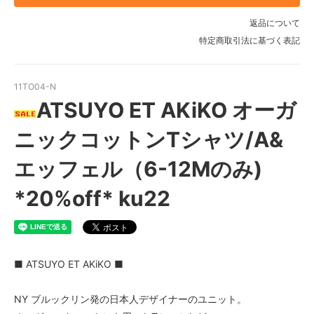
返品について
特定商取引法に基づく表記
11TO04-N
ATSUYO ET AKiKO オーガ
ニックコットンTシャツ/A&
エッフェル（6-12Mのみ)
*20%off* ku22
■ ATSUYO ET AKiKO ■
NY ブルックリン発の日本人デザイナーのユニット。