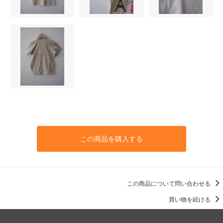
この商品を購入する
この商品について問い合わせる
買い物を続ける