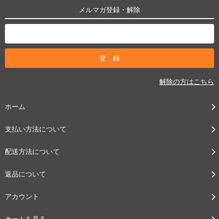
メルマガ登録・解除
解除の方はこちら
ホーム
支払い方法について
配送方法について
返品について
アカウント
カートを見る