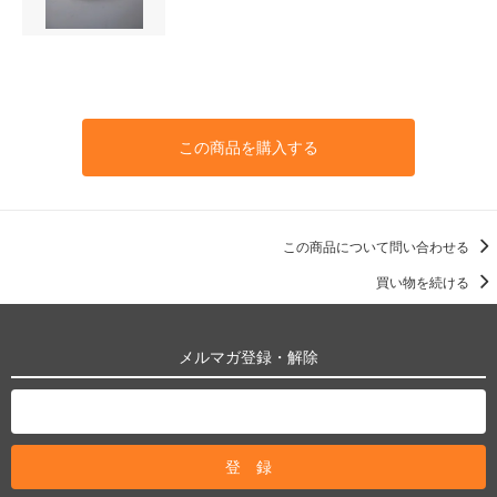
この商品を購入する
この商品について問い合わせる
買い物を続ける
メルマガ登録・解除