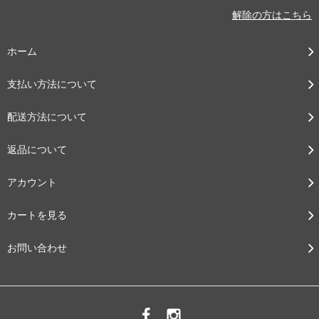
解除の方はこちら
ホーム
支払い方法について
配送方法について
返品について
アカウント
カートを見る
お問い合わせ