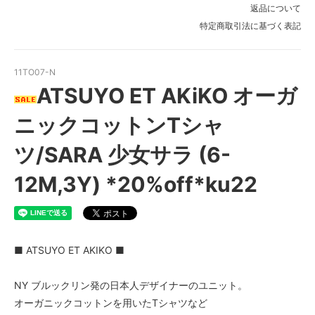
返品について
特定商取引法に基づく表記
11TO07-N
ATSUYO ET AKiKO オーガ
ニックコットンTシャ
ツ/SARA 少女サラ (6-
12M,3Y) *20%off*ku22
■ ATSUYO ET AKIKO ■
NY ブルックリン発の日本人デザイナーのユニット。
オーガニックコットンを用いたTシャツなど