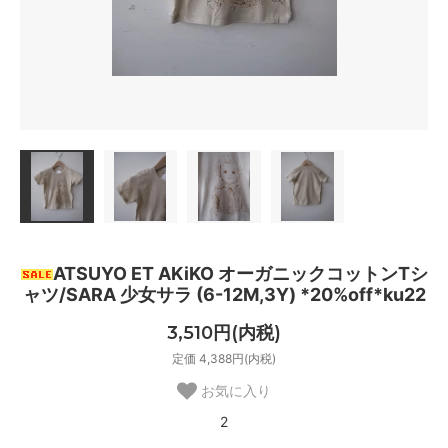
ATSUYO ET AKiKO オーガニックコットンTシ
ャツ/SARA 少女サラ (6-12M,3Y) *20%off*ku22
3,510円(内税)
定価 4,388円(内税)
お気に入り
2