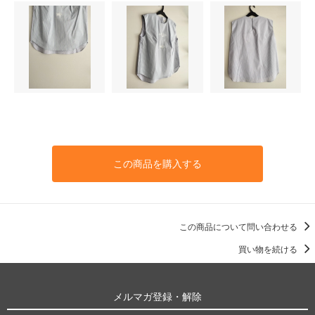
この商品を購入する
この商品について問い合わせる
買い物を続ける
メルマガ登録・解除