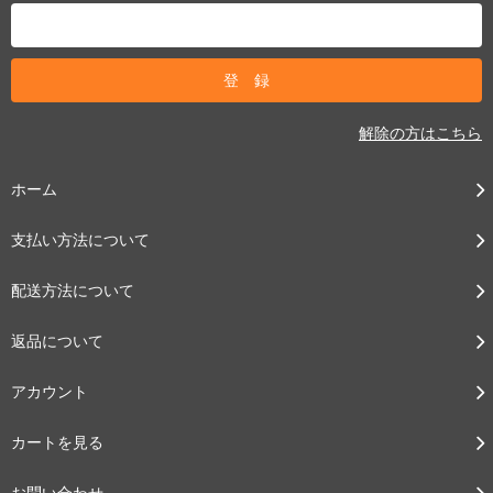
解除の方はこちら
ホーム
支払い方法について
配送方法について
返品について
アカウント
カートを見る
お問い合わせ