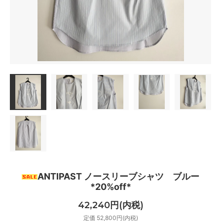
ANTIPAST ノースリーブシャツ ブルー
*20%off*
42,240円(内税)
定価 52,800円(内税)