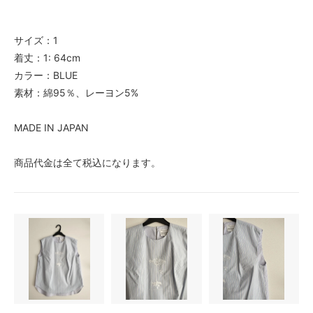
サイズ：1
着丈：1: 64cm
カラー：BLUE
素材：綿95％、レーヨン5%
MADE IN JAPAN
商品代金は全て税込になります。