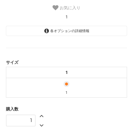
お気に入り
1
各オプションの詳細情報
1
1
サイズ
1
1
購入数