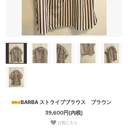
BARBA ストライプブラウス ブラウン
39,600円(内税)
お気に入り