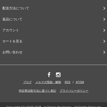
配送方法について
返品について
アカウント
カートを見る
お問い合わせ
ブログ
メルマガ登録・解除
RSS
/
ATOM
特定商法取引法に基づく表記
プライバシーポリシー
Copyright (C) 2007-2025 le Temps des Cerises All Rights Reserved.