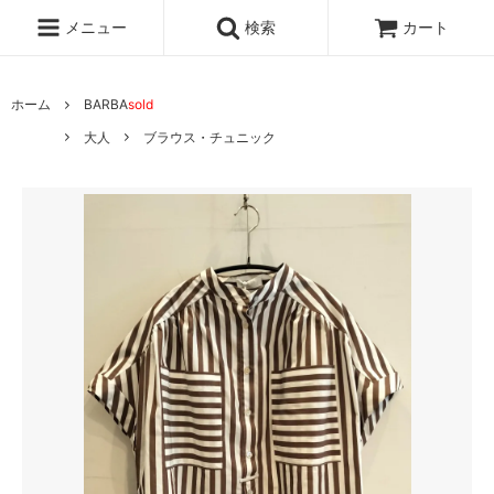
メニュー
検索
カート
ホーム
BARBA
sold
大人
ブラウス・チュニック