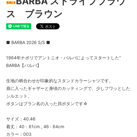
BARBA ストライプブラウ
ス ブラウン
■ BARBA 2026 S/S ■
1964年ナポリでアントニオ・バルバによってスタートした”
BARBA【バルバ】
生地の柄合わせが印象的なスタンドカラーシャツです。
肩に入ったギャザーと身頃のカッティングで、少しフワッとした
シルエット。
ボタンはブラン名の入った貝ボタンです☆
サイズ：40.46
着丈：40：61cm , 46 : 64cm
カラー：003