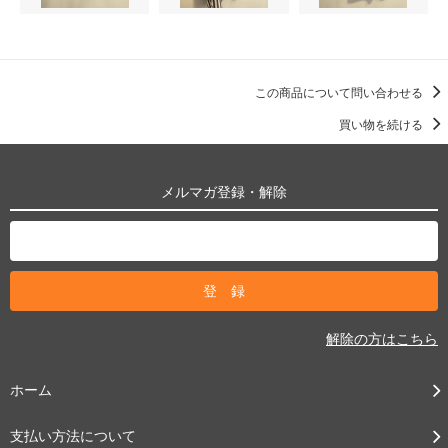
この商品について問い合わせる
買い物を続ける
メルマガ登録・解除
解除の方はこちら
ホーム
支払い方法について