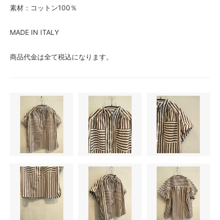
素材：コットン100％
MADE IN ITALY
商品代金は全て税込になります。