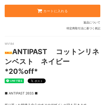
カートに入れる
返品について
特定商取引法に基づく表記
WV184
ANTIPAST コットンリネ
ンベスト ネイビー
*20%off*
■ ANTIPAST 26SS ■
振り返った時後ろ中心のすそのデザインが目を引きます