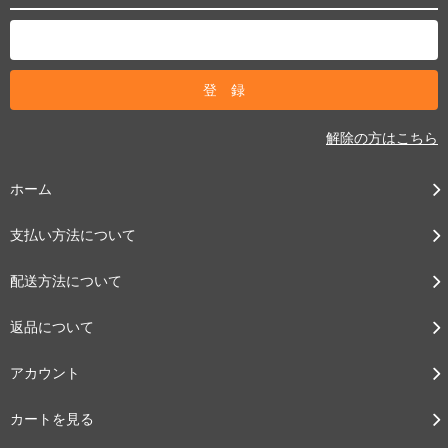
解除の方はこちら
ホーム
支払い方法について
配送方法について
返品について
アカウント
カートを見る