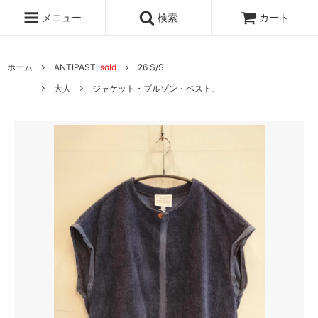
メニュー
検索
カート
ホーム
ANTIPAST
sold
26 S/S
大人
ジャケット・ブルゾン・ベスト、