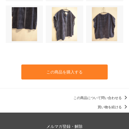
この商品を購入する
この商品について問い合わせる
買い物を続ける
メルマガ登録・解除