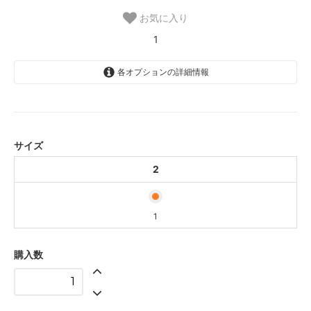
お気に入り
1
各オプションの詳細情報
2
1
サイズ
2
1
購入数