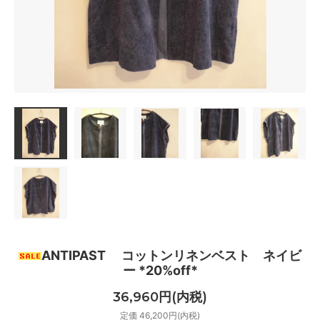
ANTIPAST コットンリネンベスト ネイビ
ー *20%off*
36,960円(内税)
定価 46,200円(内税)