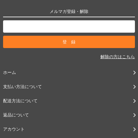
メルマガ登録・解除
解除の方はこちら
ホーム
支払い方法について
配送方法について
返品について
アカウント