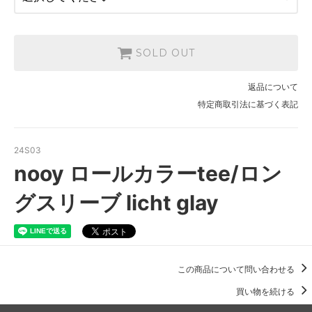
SOLD OUT
返品について
特定商取引法に基づく表記
24S03
nooy ロールカラーtee/ロン
グスリーブ licht glay
この商品について問い合わせる
買い物を続ける