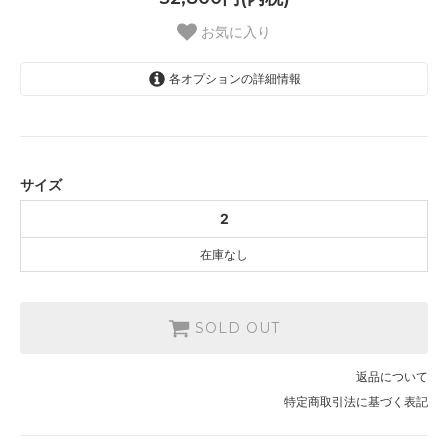
お気に入り
各オプションの詳細情報
2
SOLD OUT
サイズ
2
在庫なし
SOLD OUT
返品について
特定商取引法に基づく表記