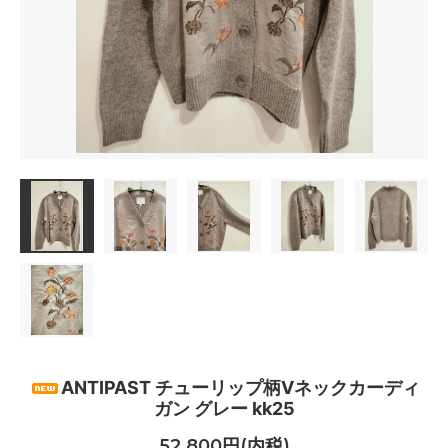
ANTIPAST チューリップ柄Vネックカーディ
ガン グレー kk25
52,800円(内税)