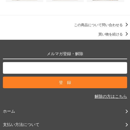
この商品について問い合わせる
買い物を続ける
メルマガ登録・解除
解除の方はこちら
ホーム
支払い方法について