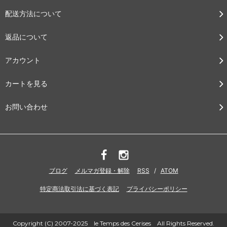
配送方法について
返品について
アカウント
カートを見る
お問い合わせ
ブログ
メルマガ登録・解除
RSS
/
ATOM
特定商法取引法に基づく表記
プライバシーポリシー
Copyright (C) 2007-2025 le Temps des Cerises All Rights Reserved.