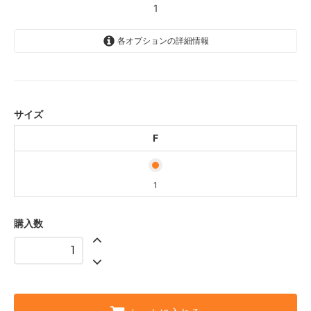
1
各オプションの詳細情報
F
1
サイズ
F
1
購入数