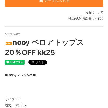
カートに入れる
返品について
特定商取引法に基づく表記
NTP25A02
nooy ベロアトップス
20％OFF kk25
■ nooy 2025 AW ■
サイズ：F
着丈： 約60㎝