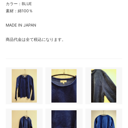
カラー：BLUE
素材：綿100％
MADE IN JAPAN
商品代金は全て税込になります。