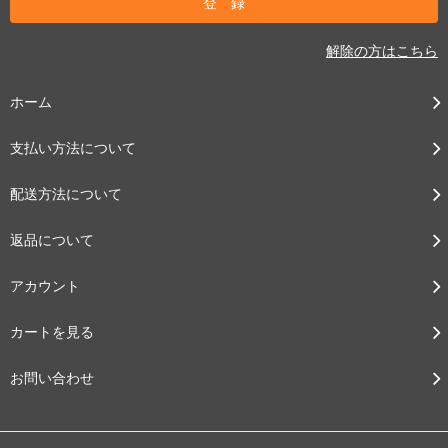
解除の方はこちら
ホーム
支払い方法について
配送方法について
返品について
アカウント
カートを見る
お問い合わせ