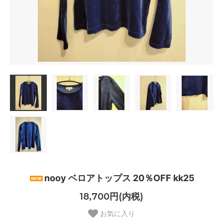
nooy ベロアトップス 20％OFF kk25
18,700円(内税)
お気に入り