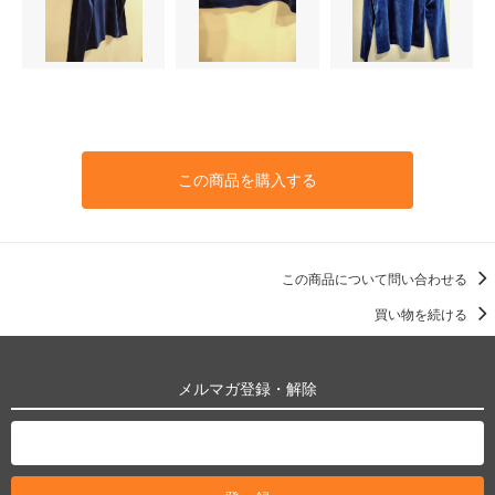
この商品を購入する
この商品について問い合わせる
買い物を続ける
メルマガ登録・解除