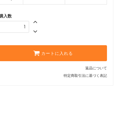
購入数
カートに入れる
返品について
特定商取引法に基づく表記