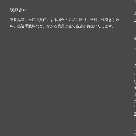
返品送料
不良品等、当店の責任による場合の返品に限り、送料、代引き手数
料、振込手数料など、かかる費用は全て当店が負担いたします。