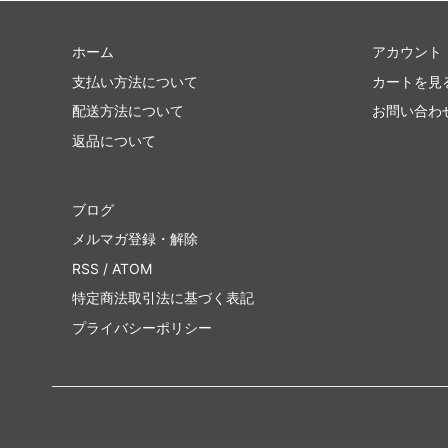
ホーム
アカウント
支払い方法について
カートを見
配送方法について
お問い合わ
返品について
ブログ
メルマガ登録・解除
RSS
/
ATOM
特定商法取引法に基づく表記
プライバシーポリシー