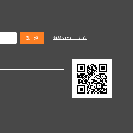
解除の方はこちら