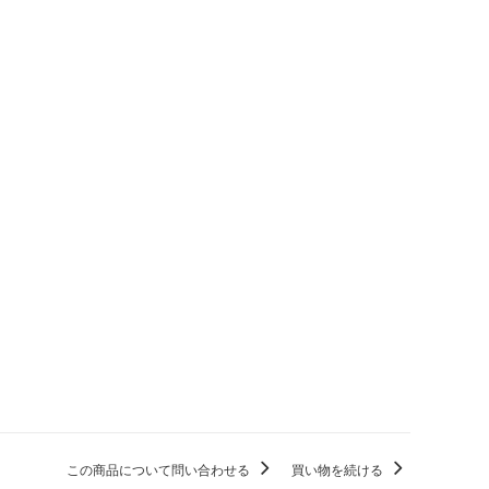
この商品について問い合わせる
買い物を続ける