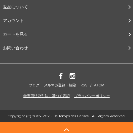
返品について
アカウント
カートを見る
お問い合わせ
ブログ
メルマガ登録・解除
RSS
/
ATOM
特定商法取引法に基づく表記
プライバシーポリシー
Copyright (C) 2007-2025 le Temps des Cerises All Rights Reserved.