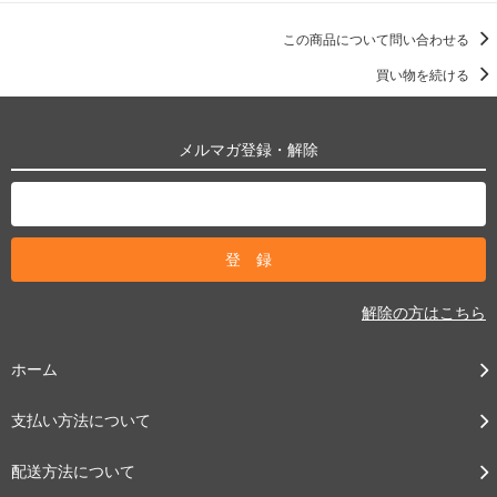
この商品について問い合わせる
買い物を続ける
メルマガ登録・解除
解除の方はこちら
ホーム
支払い方法について
配送方法について