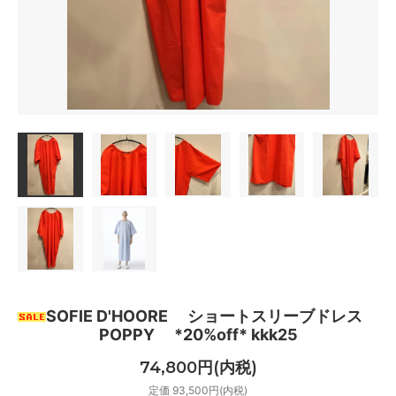
SOFIE D'HOORE ショートスリーブドレス
POPPY *20%off* kkk25
74,800円(内税)
定価 93,500円(内税)