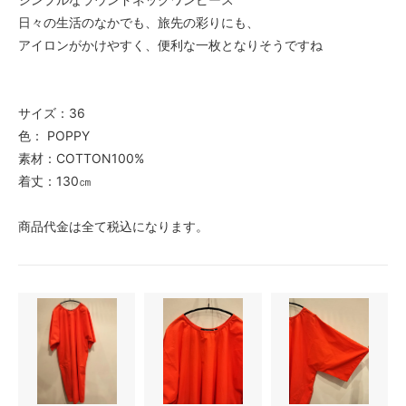
日々の生活のなかでも、旅先の彩りにも、
アイロンがかけやすく、便利な一枚となりそうですね
サイズ：36
色： POPPY
素材：COTTON100%
着丈：130㎝
商品代金は全て税込になります。