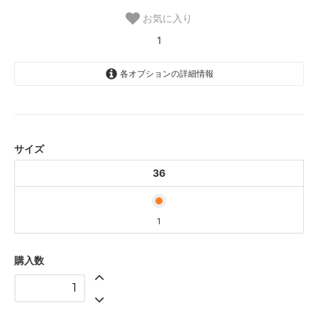
お気に入り
1
各オプションの詳細情報
36
1
サイズ
36
1
購入数