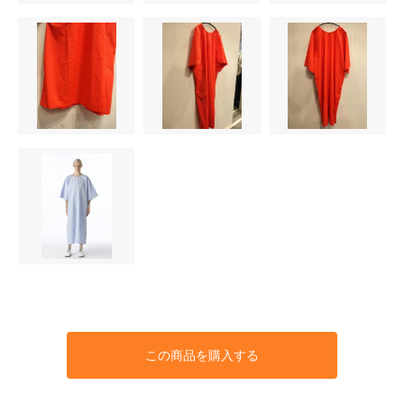
この商品を購入する