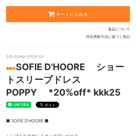
カートに入れる
返品について
特定商取引法に基づく表記
S25-DOHA-CPOP-02
SOFIE D'HOORE ショー
トスリーブドレス
POPPY *20%off* kkk25
■ SOFIE D'HOORE ■
シンプルなラウンドネックワンピース