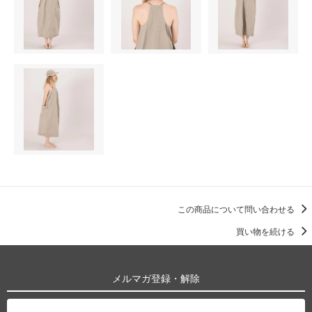
この商品について問い合わせる
買い物を続ける
メルマガ登録・解除