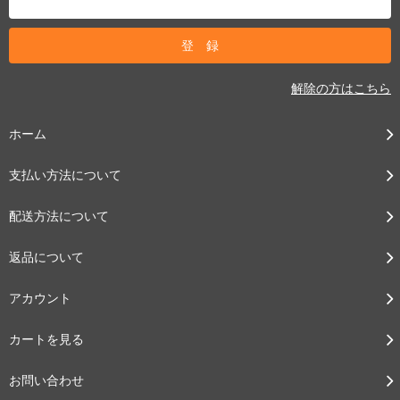
解除の方はこちら
ホーム
支払い方法について
配送方法について
返品について
アカウント
カートを見る
お問い合わせ