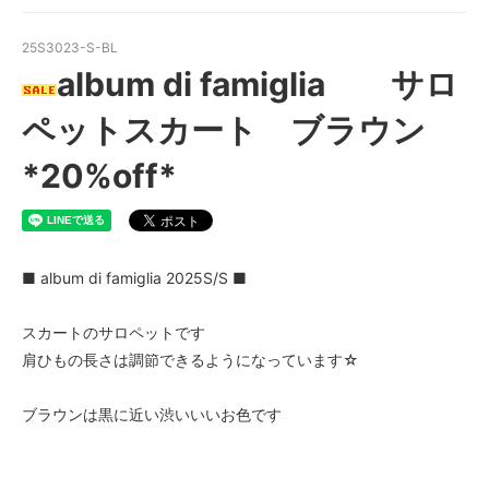
25S3023-S-BL
album di famiglia サロ
ペットスカート ブラウン
*20%off*
■ album di famiglia 2025S/S ■
スカートのサロペットです
肩ひもの長さは調節できるようになっています☆
ブラウンは黒に近い渋いいいお色です