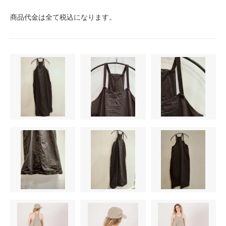
商品代金は全て税込になります。