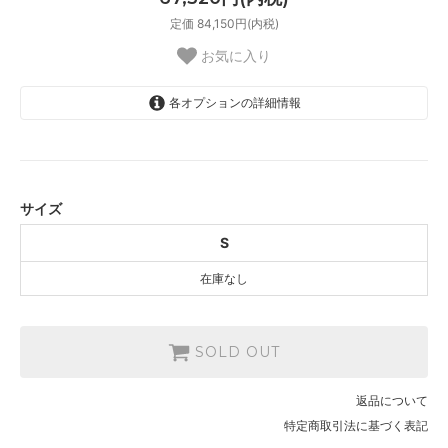
定価 84,150円(内税)
お気に入り
各オプションの詳細情報
S
SOLD OUT
サイズ
S
在庫なし
SOLD OUT
返品について
特定商取引法に基づく表記