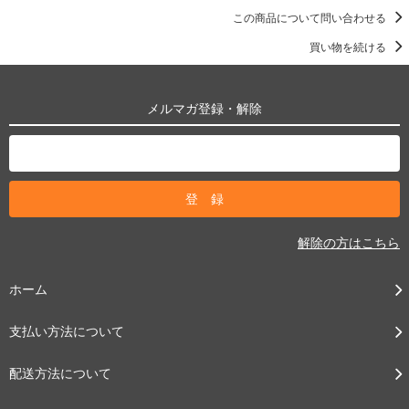
この商品について問い合わせる
買い物を続ける
メルマガ登録・解除
解除の方はこちら
ホーム
支払い方法について
配送方法について