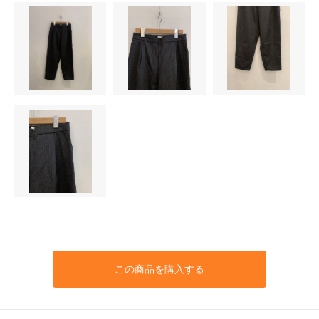
この商品を購入する