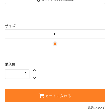
F
1
サイズ
F
1
購入数
カートに入れる
返品について