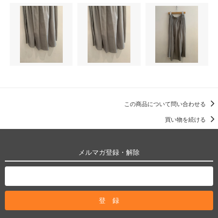
この商品について問い合わせる
買い物を続ける
メルマガ登録・解除