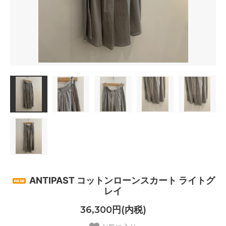
ANTIPAST コットンローンスカート ライトグ
レイ
36,300円(内税)