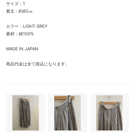
サイズ：1
着丈：約80㎝
カラー：LIGHT GREY
素材：綿100%
MADE IN JAPAN
商品代金は全て税込になります。