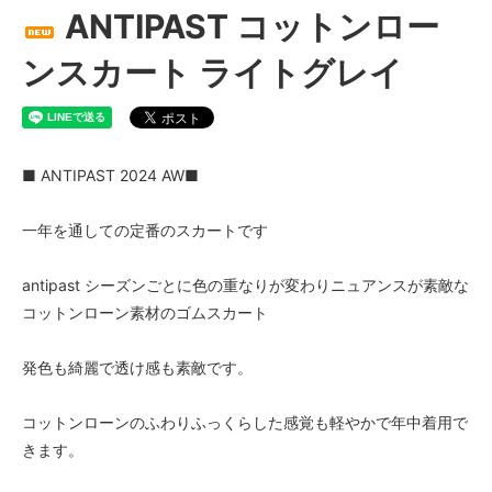
ANTIPAST コットンロー
ンスカート ライトグレイ
■ ANTIPAST 2024 AW■
一年を通しての定番のスカートです
antipast シーズンごとに色の重なりが変わりニュアンスが素敵な
コットンローン素材のゴムスカート
発色も綺麗で透け感も素敵です。
コットンローンのふわりふっくらした感覚も軽やかで年中着用で
きます。