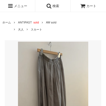
メニュー
検索
カート
ホーム
ANTIPAST
sold
AW sold
大人
スカート