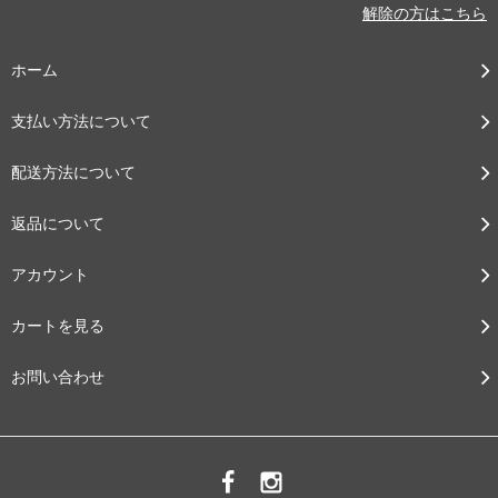
解除の方はこちら
ホーム
支払い方法について
配送方法について
返品について
アカウント
カートを見る
お問い合わせ