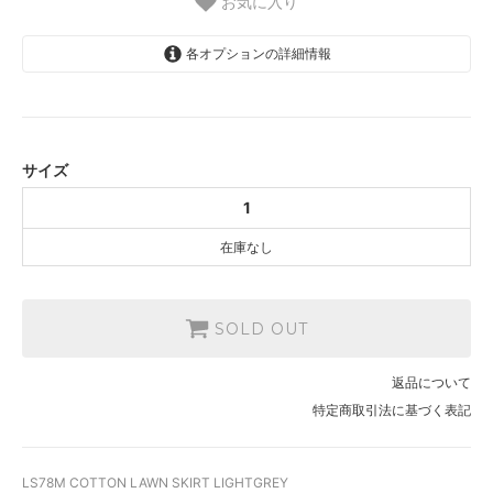
お気に入り
各オプションの詳細情報
1
SOLD OUT
サイズ
1
在庫なし
SOLD OUT
返品について
特定商取引法に基づく表記
LS78M COTTON LAWN SKIRT LIGHTGREY