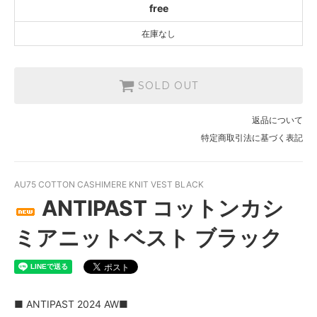
free
在庫なし
SOLD OUT
返品について
特定商取引法に基づく表記
AU75 COTTON CASHIMERE KNIT VEST BLACK
ANTIPAST コットンカシ
ミアニットベスト ブラック
■ ANTIPAST 2024 AW■