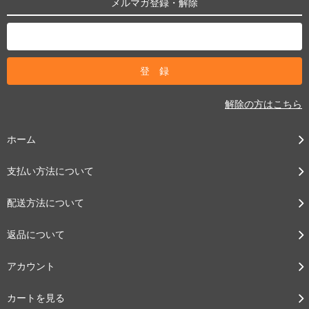
メルマガ登録・解除
解除の方はこちら
ホーム
支払い方法について
配送方法について
返品について
アカウント
カートを見る