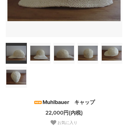
Muhlbauer キャップ
22,000円(内税)
お気に入り