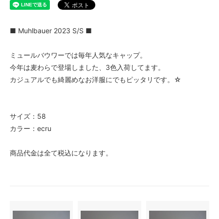
■ Muhlbauer 2023 S/S ■
ミュールバウワーでは毎年人気なキャップ。
今年は麦わらで登場しました、3色入荷してます。
カジュアルでも綺麗めなお洋服にでもピッタリです。☆
サイズ：58
カラー：ecru
商品代金は全て税込になります。