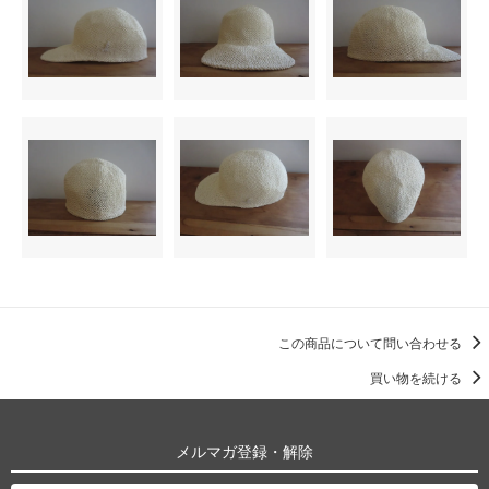
この商品について問い合わせる
買い物を続ける
メルマガ登録・解除