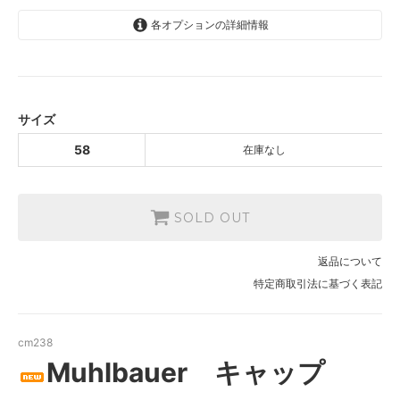
各オプションの詳細情報
58
SOLD OUT
サイズ
58
在庫なし
SOLD OUT
返品について
特定商取引法に基づく表記
cm238
Muhlbauer キャップ