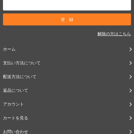
解除の方はこちら
ホーム
支払い方法について
配送方法について
返品について
アカウント
カートを見る
お問い合わせ