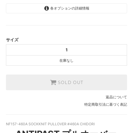
各オプションの詳細情報
1
SOLD OUT
サイズ
1
在庫なし
SOLD OUT
返品について
特定商取引法に基づく表記
NF157-460A SOCKKNIT PULLOVER #460A CHIDORI