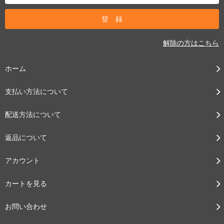
解除の方はこちら
ホーム
支払い方法について
配送方法について
返品について
アカウント
カートを見る
お問い合わせ