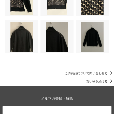
この商品について問い合わせる
買い物を続ける
メルマガ登録・解除