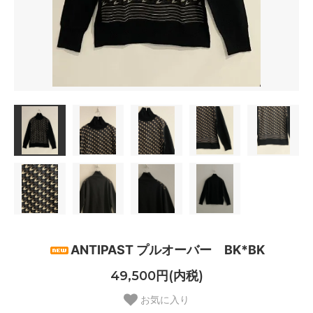
ANTIPAST プルオーバー BK*BK
49,500円(内税)
お気に入り