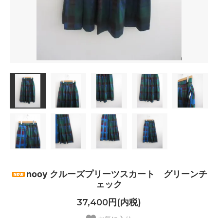
nooy クルーズプリーツスカート グリーンチ
ェック
37,400円(内税)