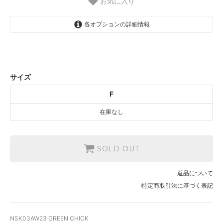
お気に入り
各オプションの詳細情報
F
SOLD OUT
サイズ
F
在庫なし
SOLD OUT
返品について
特定商取引法に基づく表記
NSK03AW23 GREEN CHICK