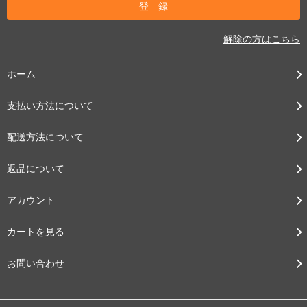
解除の方はこちら
ホーム
支払い方法について
配送方法について
返品について
アカウント
カートを見る
お問い合わせ