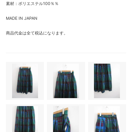
素材：ポリエステル100％％
MADE IN JAPAN
商品代金は全て税込になります。