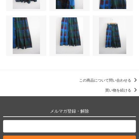
この商品について問い合わせる
買い物を続ける
メルマガ登録・解除