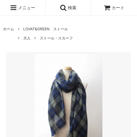
メニュー
検索
カート
ホーム
LOVAT&GREEN ストール
大人
ストール・スカーフ