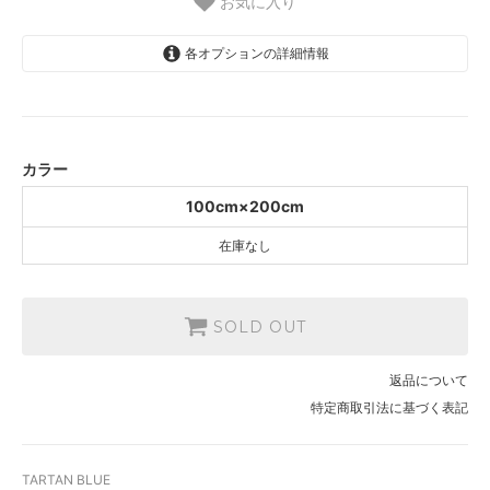
お気に入り
各オプションの詳細情報
100cm×200cm
SOLD OUT
カラー
100cm×200cm
在庫なし
SOLD OUT
返品について
特定商取引法に基づく表記
TARTAN BLUE