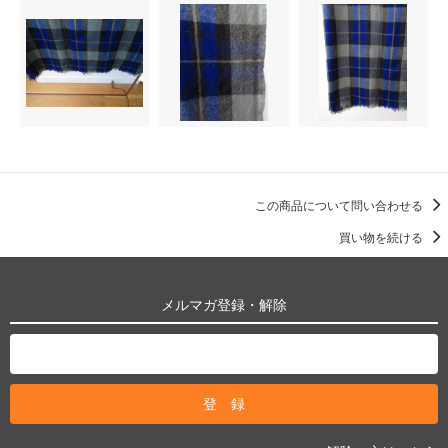
この商品について問い合わせる
買い物を続ける
メルマガ登録・解除