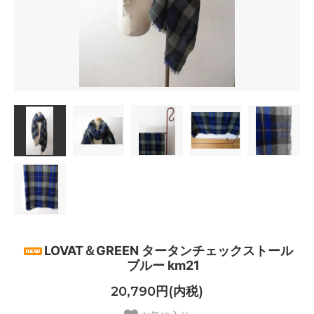
LOVAT＆GREEN タータンチェックストール
ブルー km21
20,790円(内税)