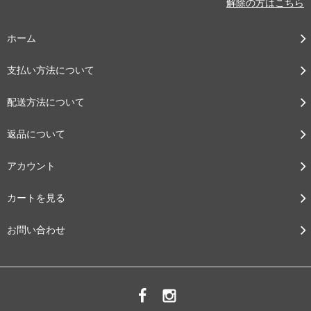
解除の方はこちら
ホーム
支払い方法について
配送方法について
返品について
アカウント
カートを見る
お問い合わせ