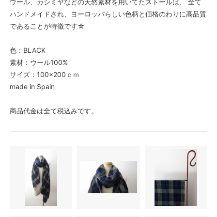
ウール、カシミヤなどの天然素材を用いてたストールは、 全て
ハンドメイドされ、ヨーロッパらしい色柄と価格のわりに高品質
であることが特徴です☆
色：BLACK
素材：ウール100%
サイズ：100×200ｃｍ
made in Spain
商品代金は全て税込みです。