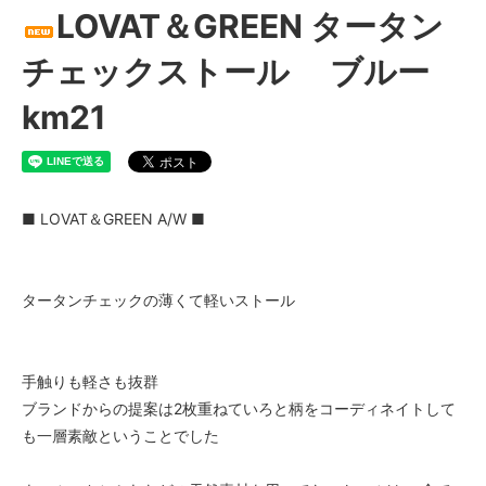
LOVAT＆GREEN タータン
チェックストール ブルー
km21
■ LOVAT＆GREEN A/W ■
タータンチェックの薄くて軽いストール
手触りも軽さも抜群
ブランドからの提案は2枚重ねていろと柄をコーディネイトして
も一層素敵ということでした