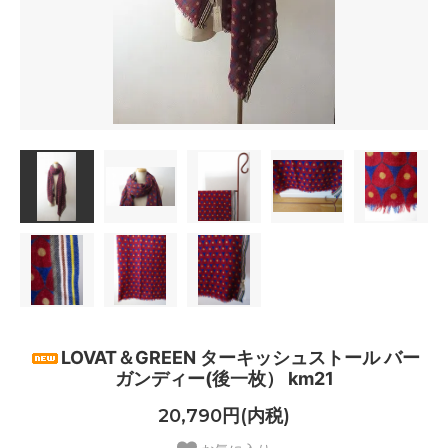
LOVAT＆GREEN ターキッシュストール バー
ガンディー(後一枚） km21
20,790円(内税)