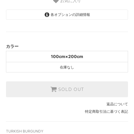
お気に入り
各オプションの詳細情報
100cm×200cm
SOLD OUT
カラー
100cm×200cm
在庫なし
SOLD OUT
返品について
特定商取引法に基づく表記
TURKISH BURGUNDY