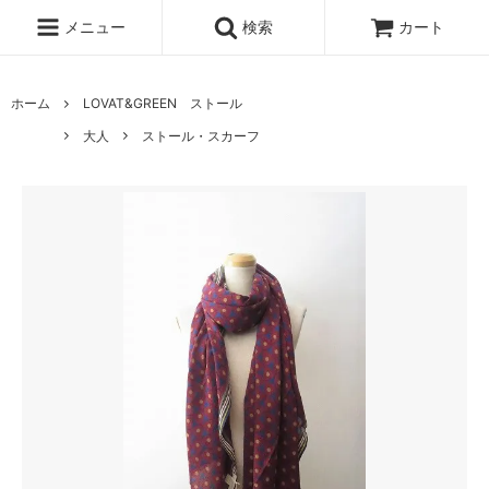
メニュー
検索
カート
ホーム
LOVAT&GREEN ストール
大人
ストール・スカーフ