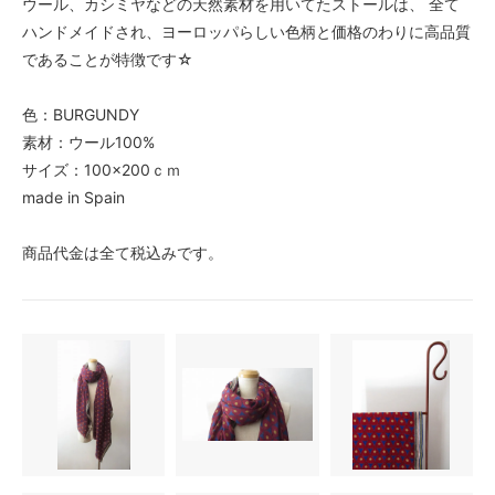
ウール、カシミヤなどの天然素材を用いてたストールは、 全て
ハンドメイドされ、ヨーロッパらしい色柄と価格のわりに高品質
であることが特徴です☆
色：BURGUNDY
素材：ウール100%
サイズ：100×200ｃｍ
made in Spain
商品代金は全て税込みです。