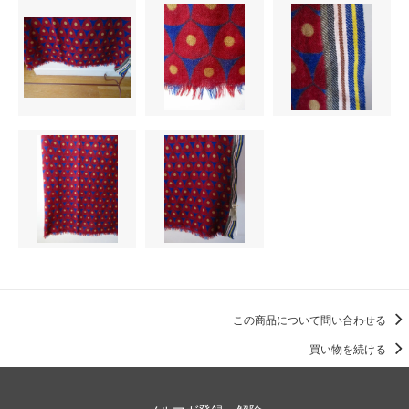
この商品について問い合わせる
買い物を続ける