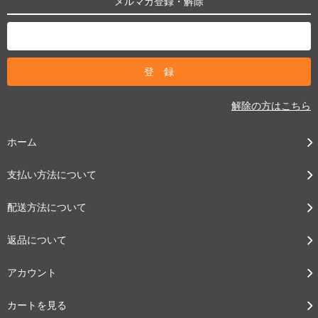
メルマガ登録・解除
解除の方はこちら
ホーム
支払い方法について
配送方法について
返品について
アカウント
カートを見る