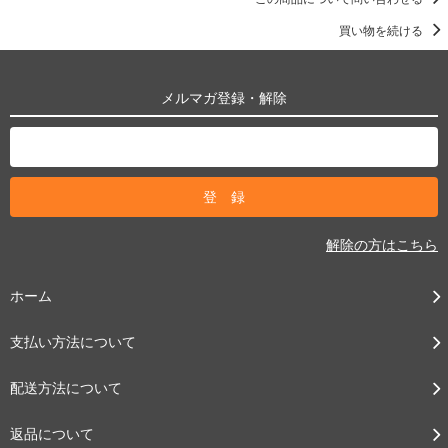
買い物を続ける
メルマガ登録・解除
解除の方はこちら
ホーム
支払い方法について
配送方法について
返品について