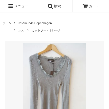
メニュー
検索
カート
ホーム
rosemunde Copenhagen
大人
カットソー・トレーナ