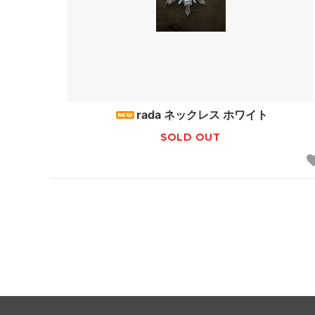
rada ネックレス ホワイト
SOLD OUT