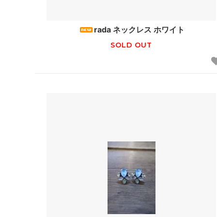
tuss
HAT
rada ネックレス ホワイト
EPICE
GREVI
SOLD OUT