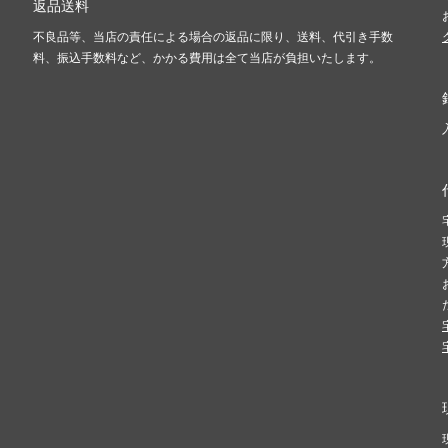
返品送料
不良品等、当店の責任による場合の返品に限り、送料、代引き手数
料、振込手数料など、かかる費用は全て当店が負担いたします。