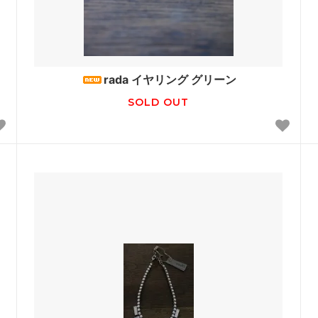
rada イヤリング グリーン
SOLD OUT