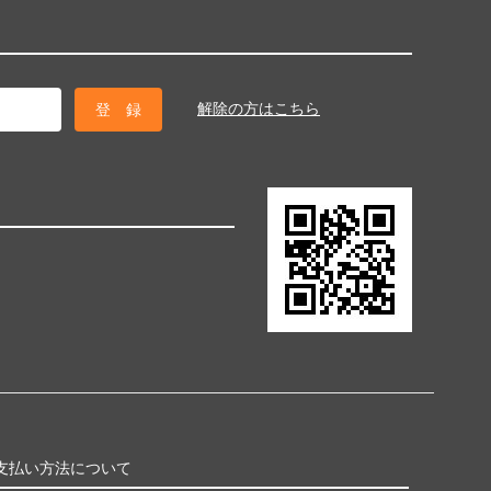
解除の方はこちら
支払い方法について