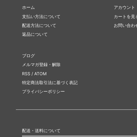
ホーム
アカウント
支払い方法について
カートを見
配送方法について
お問い合わ
返品について
ブログ
メルマガ登録・解除
RSS
/
ATOM
特定商法取引法に基づく表記
プライバシーポリシー
配送・送料について