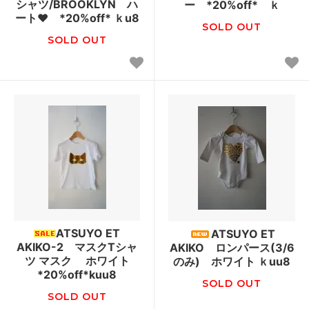
シャツ/BROOKLYN ハ
ー *20%off* ｋ
ート♥ *20%off* ｋu8
SOLD OUT
SOLD OUT
ATSUYO ET
ATSUYO ET
AKIKO-2 マスクTシャ
AKIKO ロンパース(3/6
ツ マスク ホワイト
のみ) ホワイト ｋuu8
*20%off*kuu8
SOLD OUT
SOLD OUT