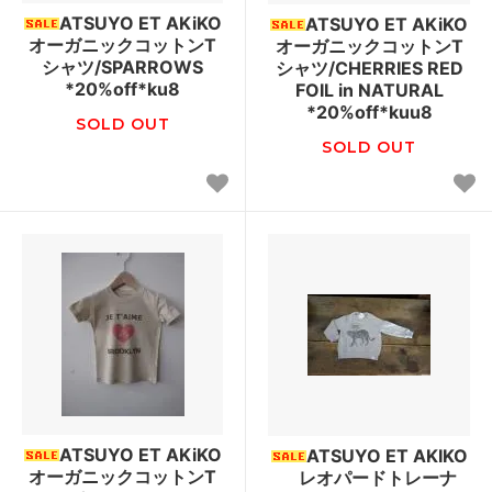
ATSUYO ET AKiKO
ATSUYO ET AKiKO
オーガニックコットンT
オーガニックコットンT
シャツ/SPARROWS
シャツ/CHERRIES RED
*20%off*ku8
FOIL in NATURAL
*20%off*kuu8
SOLD OUT
SOLD OUT
ATSUYO ET AKiKO
ATSUYO ET AKIKO
オーガニックコットンT
レオパードトレーナ