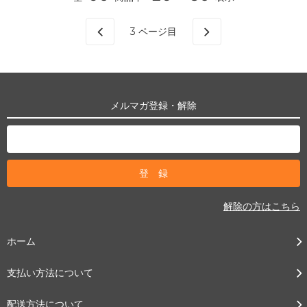
3
ページ目
メルマガ登録・解除
解除の方はこちら
ホーム
支払い方法について
配送方法について