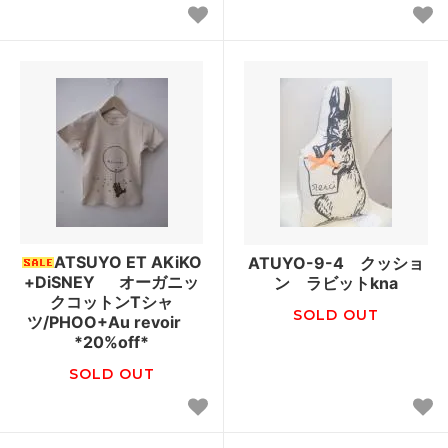
ATSUYO ET AKiKO
ATUYO-9-4 クッショ
+DiSNEY オーガニッ
ン ラビットkna
クコットンTシャ
SOLD OUT
ツ/PHOO+Au revoir
*20%off*
SOLD OUT