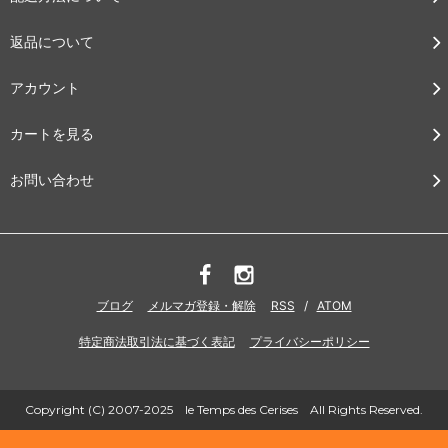
返品について
アカウント
カートを見る
お問い合わせ
ブログ
メルマガ登録・解除
RSS
/
ATOM
特定商法取引法に基づく表記
プライバシーポリシー
Copyright (C) 2007-2025 le Temps des Cerises All Rights Reserved.