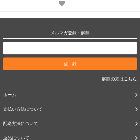
メルマガ登録・解除
解除の方はこちら
ホーム
支払い方法について
配送方法について
返品について