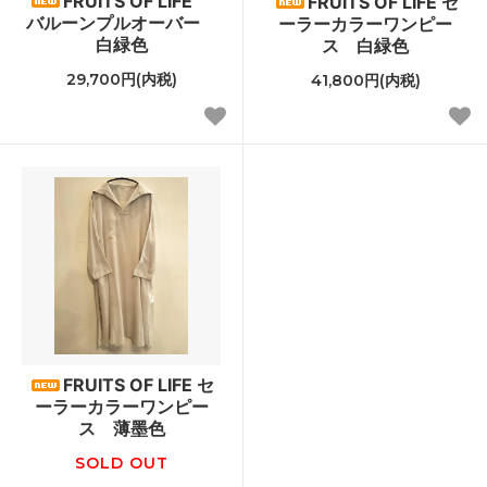
FRUITS OF LIFE
FRUITS OF LIFE セ
バルーンプルオーバー
ーラーカラーワンピー
白緑色
ス 白緑色
29,700円(内税)
41,800円(内税)
FRUITS OF LIFE セ
ーラーカラーワンピー
ス 薄墨色
SOLD OUT