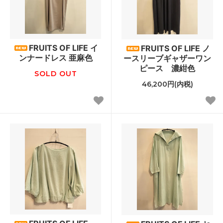
FRUITS OF LIFE イ
FRUITS OF LIFE ノ
ンナードレス 亜麻色
ースリーブギャザーワン
ピース 濃紺色
SOLD OUT
46,200円(内税)