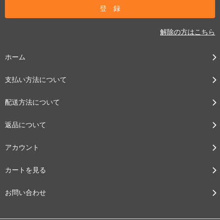
解除の方はこちら
ホーム
支払い方法について
配送方法について
返品について
アカウント
カートを見る
お問い合わせ