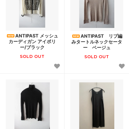
ANTIPAST メッシュ
ANTIPAST リブ編
カーディガン アイボリ
みタートルネックセータ
ー/ブラック
ー ベージュ
SOLD OUT
SOLD OUT