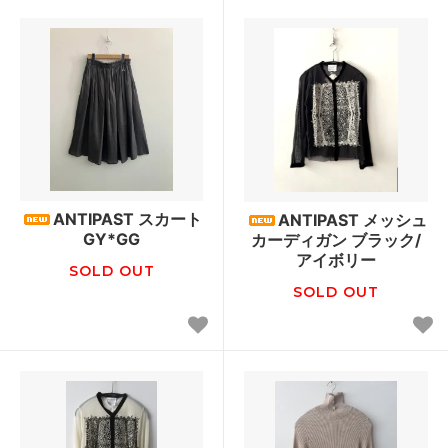
ANTIPAST スカート
ANTIPAST メッシュ
GY*GG
カーディガン ブラック/
アイボリー
SOLD OUT
SOLD OUT