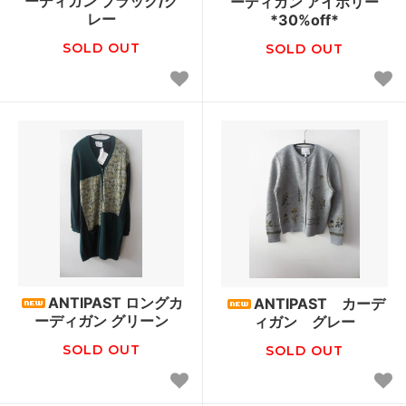
ーディガン ブラック/グ
ーディガン アイボリー
レー
*30%off*
SOLD OUT
SOLD OUT
ANTIPAST ロングカ
ANTIPAST カーデ
ーディガン グリーン
ィガン グレー
SOLD OUT
SOLD OUT